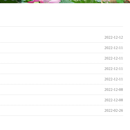
2022-12-12
2022-12-11
2022-12-11
2022-12-11
2022-12-11
2022-12-08
2022-12-08
2022-02-26