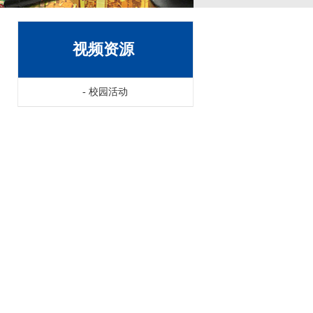
视频资源
-
校园活动