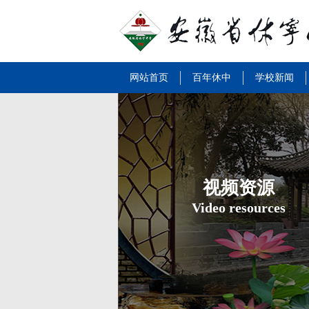
网站首页
百年休中
学校新闻
视频资源
Video resources