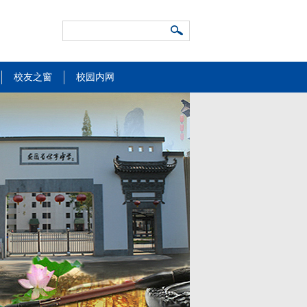
校友之窗
校园内网