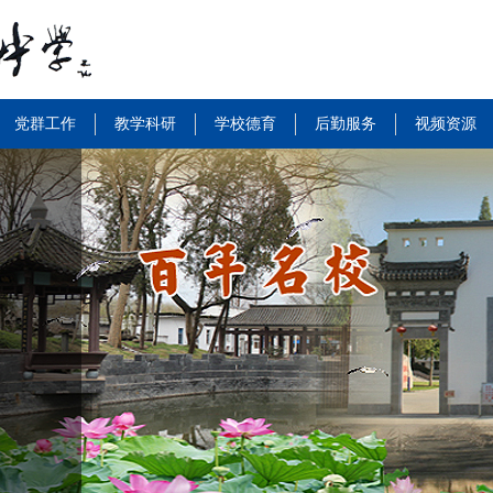
党群工作
教学科研
学校德育
后勤服务
视频资源