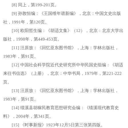
[8] 同上，第199-201页。
[9] 孙敦恒编：《王国维年谱新编》，北京：中国文史出版
社，1991年，第120页。
[10] 欧阳哲生编：《胡适文集》（12），北京：北京大学出
版社，1998年，第449-453页。
[11] 汪原放：《回忆亚东图书馆》，上海：学林出版社，
1983年，第91页。
[12] 中国社会科学院近代史研究所中华民国史组编：《胡适
来往书信选》（上册），北京：中华书局，1979年，第221-222
页。
[13] 汪原放：《回忆亚东图书馆》，上海：学林出版社，
1983年，第91页。
[14] 绩溪县胡稼民教育思想研究会编：《绩溪现代教育史
料》，2004年，第341页。
[15] 《时事新报》1923年12月5日第三张第四版。