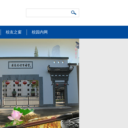
校友之窗
校园内网