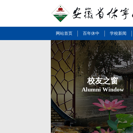
网站首页
百年休中
学校新闻
校友之窗
Alumni Window