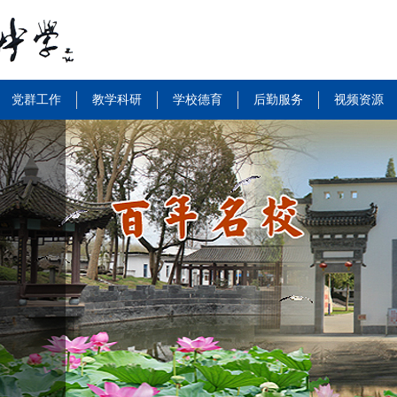
党群工作
教学科研
学校德育
后勤服务
视频资源