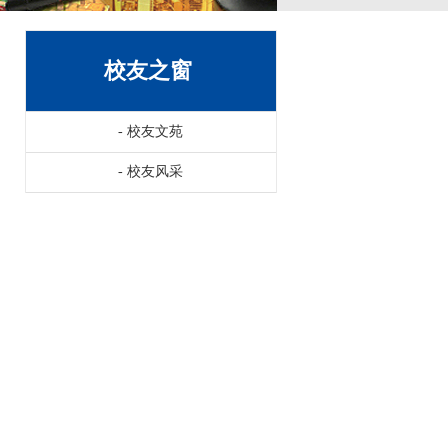
校友之窗
-
校友文苑
-
校友风采