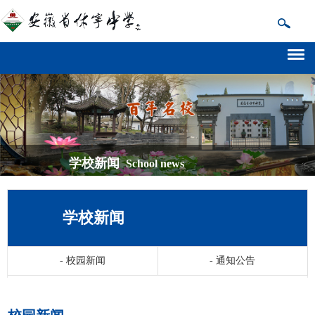
学校新闻
School news
学校新闻
-
校园新闻
-
通知公告