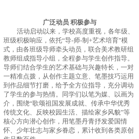
广泛动员
积极参与
活动启动以来，学校高度重视，各年级、
班级积极响应，依托
“导
-
师
-
制
+艺术培育”模
式，由各班级导师牵头动员，联合美术教研组
教师组成指导小组，全程参与学生创作指导。
导师们结合学生的艺术基础与兴趣特长，一对
一精准点拨，从创作主题立意、笔墨技巧运用
到作品细节打磨，给予全方位指导，充分调动
了学生的参与热情。同学们以笔为媒、以画为
介，围绕“歌颂祖国发展成就、传承中华优秀
传统文化、反映校园生活、描绘家乡风貌”等
核心方向潜心创作，用笔墨丹青抒发爱国情
怀、少年壮志与家乡眷恋，累计收到各类原创