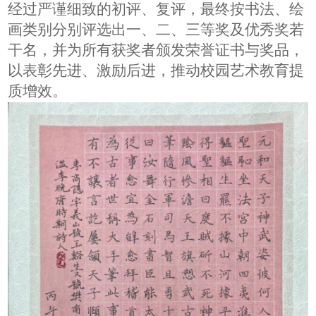
经过严谨细致的初评、复评，最终按书法、绘
画类别分别评选出一、二、三等奖及优秀奖若
干名，并为所有获奖者颁发荣誉证书与奖品，
以表彰先进、激励后进，推动校园艺术教育提
质增效。