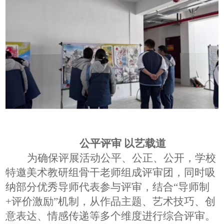
公平评审
以艺载道
为确保评展活动公平、公正、公开，学校
特邀美术教研组骨干老师组成评审团，同时吸
纳部分优秀导师代表参与评审，结合
“导师制
+评价激励”机制，从作品主题、艺术技巧、创
意表达、情感传递等多个维度进行综合评审。