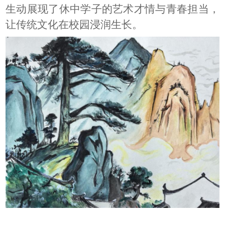
生动展现了休中学子的艺术才情与青春担当，
让传统文化在校园浸润生长。