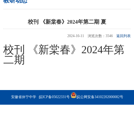
教研动态
校刊 《新棠春》2024年第二期 夏
2024-10-11 浏览次数：3546
返回列表
校刊 《新棠春》2024年第
二期
安徽省休宁中学
皖ICP备05022331号
皖公网安备34102202000082号